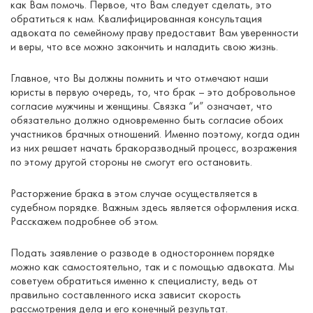
как Вам помочь. Первое, что Вам следует сделать, это
обратиться к нам. Квалифицированная консультация
адвоката по семейному праву предоставит Вам уверенности
и веры, что все можно закончить и наладить свою жизнь.
Главное, что Вы должны помнить и что отмечают наши
юристы в первую очередь, то, что брак – это добровольное
согласие мужчины и женщины. Связка “и” означает, что
обязательно должно одновременно быть согласие обоих
участников брачных отношений. Именно поэтому, когда один
из них решает начать бракоразводный процесс, возражения
по этому другой стороны не смогут его остановить.
Расторжение брака в этом случае осуществляется в
судебном порядке. Важным здесь является оформления иска.
Расскажем подробнее об этом.
Подать заявление о разводе в одностороннем порядке
можно как самостоятельно, так и с помощью адвоката. Мы
советуем обратиться именно к специалисту, ведь от
правильно составленного иска зависит скорость
рассмотрения дела и его конечный результат.