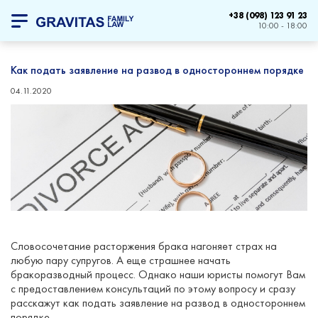
+38 (098) 123 91 23
10:00 - 18:00
Как подать заявление на развод в одностороннем порядке
04.11.2020
Словосочетание расторжения брака нагоняет страх на
любую пару супругов. А еще страшнее начать
бракоразводный процесс. Однако наши юристы помогут Вам
с предоставлением консультаций по этому вопросу и сразу
расскажут как подать заявление на развод в одностороннем
порядке.