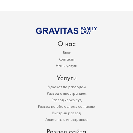
О нас
Блог
Контакты
Наши услуги
Услуги
Адвокат по разводам
Развод с иностранцем
Развод через суд
Развод по обоюдному согласию
Быстрый развод
Алименты с иностранца
Раздел сайта