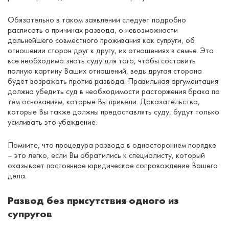
Обязательно в таком заявлении следует подробно
расписать о причинах развода, о невозможности
дальнейшего совместного проживания как супруги, об
отношении сторон друг к другу, их отношениях в семье. Это
все необходимо знать суду для того, чтобы составить
полную картину Ваших отношений, ведь другая сторона
будет возражать против развода. Правильная аргументация
должна убедить суд в необходимости расторжения брака по
тем основаниям, которые Вы привели. Доказательства,
которые Вы также должны предоставлять суду, будут только
усиливать это убеждение.
Помните, что процедура развода в одностороннем порядке
– это легко, если Вы обратились к специалисту, который
оказывает постоянное юридическое сопровождение Вашего
дела.
Развод без присутствия одного из
супругов