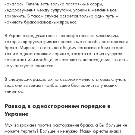
началось. Теперь есть только постоянные ссоры,
недоразумения между супругами, упреки и желание все
закончить. В таком случае остается только один путь –
начинать бракоразводный процесс.
В Украине предусмотрены законодательные механизмы,
которые предусматривают различные способы расторжения
брака. Мирные, то есть по общему согласию обеих сторон,
так и в одностороннем порядке, когда кто-то из супругов
возражает или вообще не появляется на заседание, то есть
не участвует в процессе.
В следующих разделах поговорим именно о вторых случаи,
ведь они вызывают наибольшее беспокойство у наших
клиентов.
Развод в одностороннем порядке в
Украине
Муж возражает против расторжения брака, а Вы больше не
можете терпеть? Больше и не нужно. Наши юристы знают,