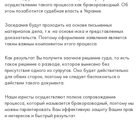
осуществлении такого процесса как бракоразводный. Об
этом позаботится судебная власть в Украине.
Заседания будут проходить на основе письменных
материалов дела, т.е. на основе иска и представленных
доказательств. Поэтому оформление заявления является
таким важным компонентом этого процесса.
Как результат Вы получите заочное решение суда, то есть
такое решение о разводе, которое вынесено без
присутствия одного из супругов. Оно будет действительно
для обеих сторон, поэтому не следует беспокоиться о
действии такого документа.
Наши юристы осуществляют полное сопровождение
процесса, который называется бракоразводный, поэтому мы
можем гарантировать Вам эффективную защиту Ваших прав
и интересов и быстрый результат.