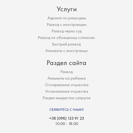
Услуги
Адвокат по разводам
Развод с иностранцем
Развод через суд
Развод по обоюдному согласию
Быстрый развод
Алименты с иностранца
Раздел сайта
Развод
Алименты на ребенка
Оспаривание отцовства
Установление отцовства
Раздел имущества супругов
СВЯЖИТЕСЬ С НАМИ!
+38 (098) 123 91 23
10:00 - 18:00