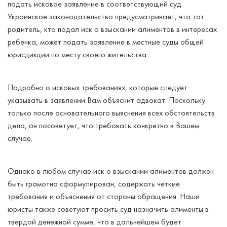
подать исковое заявление в соответствующий суд.
Украинское законодательство предусматривает, что тот
родитель, кто подал иск о взыскании алиментов в интересах
ребенка, может подать заявление в местные суды общей
юрисдикции по месту своего жительства.
Подробно о исковых требованиях, которые следует
указывать в заявлении Вам объяснит адвокат. Поскольку
только после основательного выяснения всех обстоятельств
дела, он посоветует, что требовать конкретно в Вашем
случае.
Однако в любом случае иск о взыскании алиментов должен
быть грамотно сформулирован, содержать четкие
требования и объяснения от стороны обращения. Наши
юристы также советуют просить суд назначить алименты в
твердой денежной сумме, что в дальнейшем будет