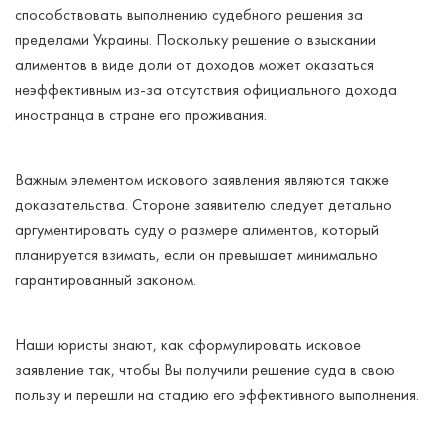
способствовать выполнению судебного решения за
пределами Украины. Поскольку решение о взыскании
алиментов в виде доли от доходов может оказаться
неэффективным из-за отсутствия официального дохода
иностранца в стране его проживания.
Важным элементом искового заявления являются также
доказательства. Стороне заявителю следует детально
аргументировать суду о размере алиментов, который
планируется взимать, если он превышает минимально
гарантированный законом.
Наши юристы знают, как сформулировать исковое
заявление так, чтобы Вы получили решение суда в свою
пользу и перешли на стадию его эффективного выполнения.