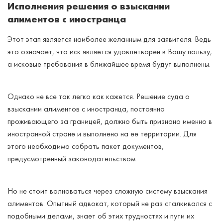
Исполнения решения о взыскании
алиментов с иностранца
Этот этап является наиболее желанным для заявителя. Ведь
это означает, что иск является удовлетворен в Вашу пользу,
а исковые требования в ближайшее время будут выполнены.
Однако не все так легко как кажется. Решение суда о
взыскании алиментов с иностранца, постоянно
проживающего за границей, должно быть признано именно в
иностранной стране и выполнено на ее территории. Для
этого необходимо собрать пакет документов,
предусмотренный законодательством.
Но не стоит волноваться через сложную систему взыскания
алиментов. Опытный адвокат, который не раз сталкивался с
подобными делами, знает об этих трудностях и пути их