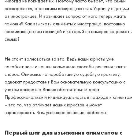
никогда не покидает их. Поэтому часто бывает, что семьи
распадаются, а женщины возвращаются в Украину с детьми
от иностранцев. И возникает вопрос: от кого теперь ждать
помощи? Как взыскать алименты с иностранца, постоянно
проживающего за границей и который не намерен содержать
семью?
Не стоит волноваться за это. Ведь наши юристы уже
позаботились и нашли возможные способы решения таких
споров. Опираясь на наработанную судебную практику,
адвокат предоставит Вам основательную консультацию с
учетом конкретно Ваших обстоятельств дела.
Профессионализм и индивидуальность в подходе к клиентам
– это то, что отличает наших юристов и может
гарантировать Вам успешное решение проблемы.
Первый шаг для взыскания алиментов с