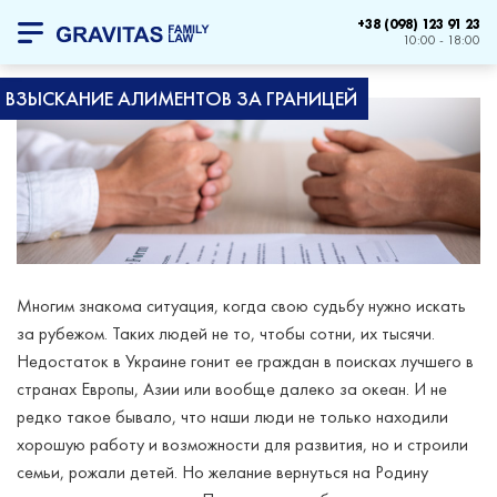
+38 (098) 123 91 23
10:00 - 18:00
ВЗЫСКАНИЕ АЛИМЕНТОВ ЗА ГРАНИЦЕЙ
Многим знакома ситуация, когда свою судьбу нужно искать
за рубежом. Таких людей не то, чтобы сотни, их тысячи.
Недостаток в Украине гонит ее граждан в поисках лучшего в
странах Европы, Азии или вообще далеко за океан. И не
редко такое бывало, что наши люди не только находили
хорошую работу и возможности для развития, но и строили
семьи, рожали детей. Но желание вернуться на Родину