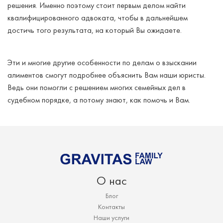
решения. Именно поэтому стоит первым делом найти
квалифицированного адвоката, чтобы в дальнейшем
достичь того результата, на который Вы ожидаете.
Эти и многие другие особенности по делам о взыскании
алиментов смогут подробнее объяснить Вам наши юристы.
Ведь они помогли с решением многих семейных дел в
судебном порядке, а потому знают, как помочь и Вам.
О нас
Блог
Контакты
Наши услуги