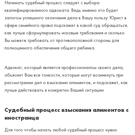
Начинать судебный процесс следует с выбора
квалифицированного адвоката. Ведь именно это будет
залогом успешного окончания дела в Вашу пользу. Юрист в
сфере семейного права подскажет в какой суд обращаться,
как лучше сформулировать исковые требования и сколько
Вы можете требовать от противоположной стороны для
полноценного обеспечения общего ребенка.
Адвокат, который является профессионалом своего дела,
объяснит Вам все тонкости, которые могут возникнуть при
рассмотрении дел о взыскании алиментов, и подскажет, как
лучше действовать в конкретно Вашей ситуации.
Судебный процесс взыскания алиментов с
иностранца
Для того чтобы начать любой судебный процесс нужно