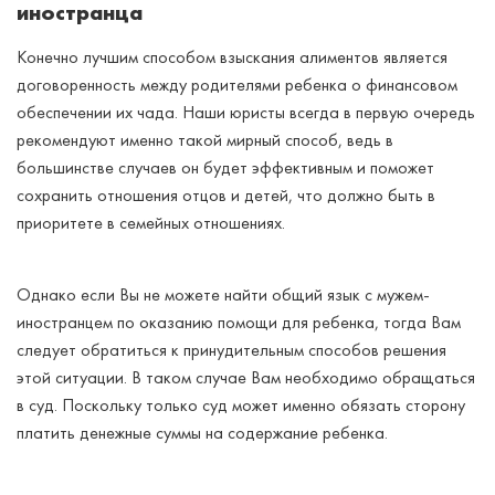
иностранца
Конечно лучшим способом взыскания алиментов является
договоренность между родителями ребенка о финансовом
обеспечении их чада. Наши юристы всегда в первую очередь
рекомендуют именно такой мирный способ, ведь в
большинстве случаев он будет эффективным и поможет
сохранить отношения отцов и детей, что должно быть в
приоритете в семейных отношениях.
Однако если Вы не можете найти общий язык с мужем-
иностранцем по оказанию помощи для ребенка, тогда Вам
следует обратиться к принудительным способов решения
этой ситуации. В таком случае Вам необходимо обращаться
в суд. Поскольку только суд может именно обязать сторону
платить денежные суммы на содержание ребенка.