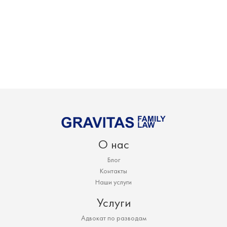
О нас
Блог
Контакты
Наши услуги
Услуги
Адвокат по разводам