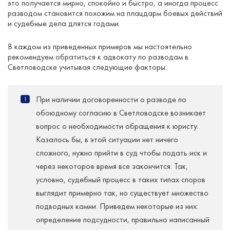
это получается мирно, спокойно и быстро, а иногда процесс
разводом становится похожим на плацдарм боевых действий
и судебные дела длятся годами.
В каждом из приведенных примеров мы настоятельно
рекомендуем обратиться к адвокату по разводам в
Светловодске учитывая следующие факторы:
При наличии договоренности о разводе по
обоюдному согласию в Светловодске возникает
вопрос о необходимости обращения к юристу.
Казалось бы, в этой ситуации нет ничего
сложного, нужно прийти в суд чтобы подать иск и
через некоторое время все закончится. Так,
условно, судебный процесс в таких типах споров
выглядит примерно так, но существует множество
подводных камни. Приведем некоторые из них:
определение подсудности, правильно написанный