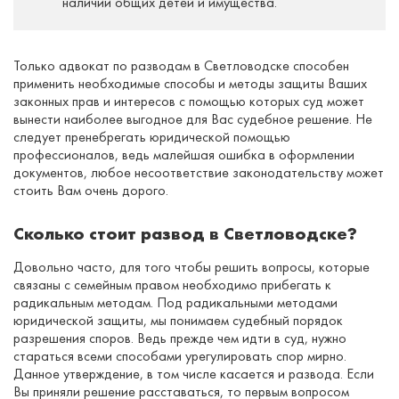
наличии общих детей и имущества.
Только адвокат по разводам в Светловодске способен
применить необходимые способы и методы защиты Ваших
законных прав и интересов с помощью которых суд может
вынести наиболее выгодное для Вас судебное решение. Не
следует пренебрегать юридической помощью
профессионалов, ведь малейшая ошибка в оформлении
документов, любое несоответствие законодательству может
стоить Вам очень дорого.
Сколько стоит развод в Светловодске?
Довольно часто, для того чтобы решить вопросы, которые
связаны с семейным правом необходимо прибегать к
радикальным методам. Под радикальными методами
юридической защиты, мы понимаем судебный порядок
разрешения споров. Ведь прежде чем идти в суд, нужно
стараться всеми способами урегулировать спор мирно.
Данное утверждение, в том числе касается и развода. Если
Вы приняли решение расставаться, то первым вопросом