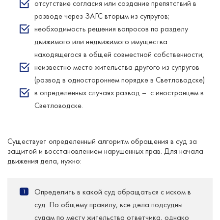
отсутствие согласия или создание препятствий в
разводе через ЗАГС вторым из супругов;
необходимость решения вопросов по разделу
движимого или недвижимого имущества
находящегося в общей совместной собственности;
неизвестно место жительства другого из супругов
(развод в одностороннем порядке в Светловодске)
в определенных случаях развод – с иностранцем в
Светловодске.
Существует определенный алгоритм обращения в суд за
защитой и восстановлением нарушенных прав. Для начала
движения дела, нужно:
Определить в какой суд обращаться с иском в
суд. По общему правилу, все дела подсудны
судам по месту жительства ответчика, однако