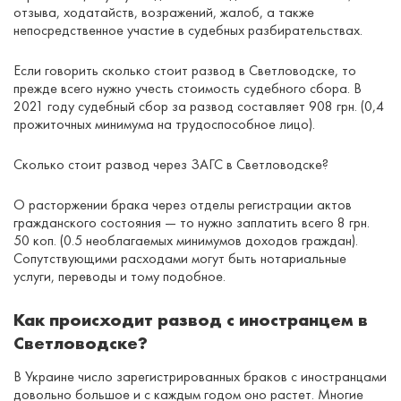
отзыва, ходатайств, возражений, жалоб, а также
непосредственное участие в судебных разбирательствах.
Если говорить сколько стоит развод в Светловодске, то
прежде всего нужно учесть стоимость судебного сбора. В
2021 году судебный сбор за развод составляет 908 грн. (0,4
прожиточных минимума на трудоспособное лицо).
Сколько стоит развод через ЗАГС в Светловодске?
О расторжении брака через отделы регистрации актов
гражданского состояния — то нужно заплатить всего 8 грн.
50 коп. (0.5 необлагаемых минимумов доходов граждан).
Сопутствующими расходами могут быть нотариальные
услуги, переводы и тому подобное.
Как происходит развод с иностранцем в
Светловодске?
В Украине число зарегистрированных браков с иностранцами
довольно большое и с каждым годом оно растет. Многие