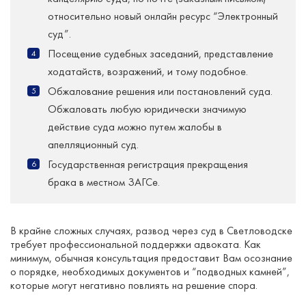
относительно новый онлайн ресурс “Электронный
суд”.
Посещение судебных заседаний, представление
ходатайств, возражений, и тому подобное.
Обжалование решения или постановлений суда.
Обжаловать любую юридически значимую
действие суда можно путем жалобы в
апелляционный суд.
Государственная регистрация прекращения
брака в местном ЗАГСе.
В крайне сложных случаях, развод через суд в Светловодске
требует профессиональной поддержки адвоката. Как
минимум, обычная консультация предоставит Вам осознание
о порядке, необходимых документов и “подводных камней”,
которые могут негативно повлиять на решение спора.