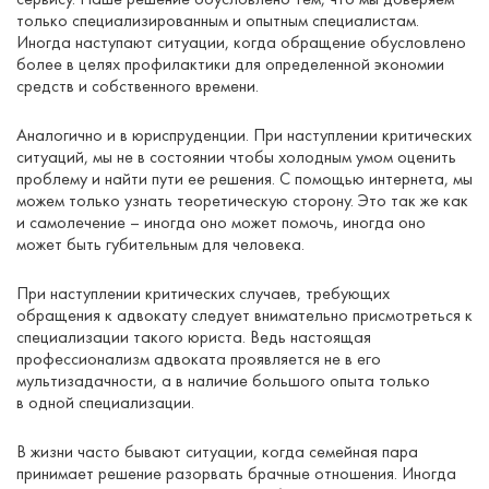
только специализированным и опытным специалистам.
Иногда наступают ситуации, когда обращение обусловлено
более в целях профилактики для определенной экономии
средств и собственного времени.
Аналогично и в юриспруденции. При наступлении критических
ситуаций, мы не в состоянии чтобы холодным умом оценить
проблему и найти пути ее решения. С помощью интернета, мы
можем только узнать теоретическую сторону. Это так же как
и самолечение – иногда оно может помочь, иногда оно
может быть губительным для человека.
При наступлении критических случаев, требующих
обращения к адвокату следует внимательно присмотреться к
специализации такого юриста. Ведь настоящая
профессионализм адвоката проявляется не в его
мультизадачности, а в наличие большого опыта только
в одной специализации.
В жизни часто бывают ситуации, когда семейная пара
принимает решение разорвать брачные отношения. Иногда