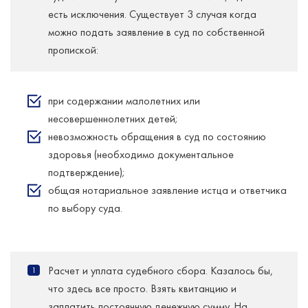
есть исключения. Существует 3 случая когда
можно подать заявление в суд по собственной
пропиской:
при содержании малолетних или
несовершеннолетних детей;
невозможность обращения в суд по состоянию
здоровья (необходимо документальное
подтверждение);
общая нотариальное заявление истца и ответчика
по выбору суда.
Расчет и уплата судебного сбора. Казалось бы,
что здесь все просто. Взять квитанцию ​​и
заплатить постоянную денежную сумму. На