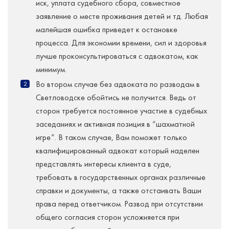
иск, уплата судебного сбора, совместное
заявление о месте проживания детей и тд. Любая
малейшая ошибка приведет к остановке
процесса. Для экономии времени, сил и здоровья
лучше проконсультироваться с адвокатом, как
минимум.
Во втором случае без адвоката по разводам в
Светловодске обойтись не получится. Ведь от
сторон требуется постоянное участие в судебных
заседаниях и активная позиция в “шахматной
игре”. В таком случае, Вам поможет только
квалифицированный адвокат который наделен
представлять интересы клиента в суде,
требовать в государственных органах различные
справки и документы, а также отстаивать Ваши
права перед ответчиком. Развод при отсутствии
общего согласия сторон усложняется при