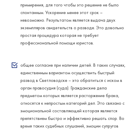
примирения, для того чтобы это решение не было
спонтанным. Ускорение менее этот срок –
невозможно. Результатом является выдача двух
экземпляров свидетельств о разводе. Это довольно
простая процедура которая не требует
профессиональной помощи юристов.
общее согласие при наличии детей. В таких случаях,
единственным вариантом осуществить быстрый
развод в Светловодске – это обратиться с иском в
орган правосудия (суда). Гражданские дела
предметом которых является расторжение брака,
относятся к непростым категорий дел. Это связано с
эмоциональной составляющей которая является
препятствием быстро и эффективно решать спор. Во
время таких судебных слушаний, эмоции супругов