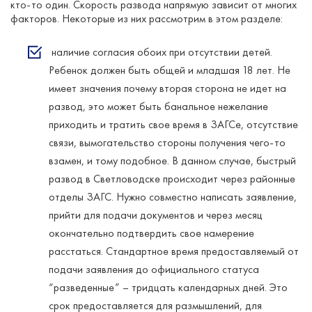
кто-то один. Скорость развода напрямую зависит от многих
факторов. Некоторые из них рассмотрим в этом разделе:
наличие согласия обоих при отсутствии детей.
Ребенок должен быть общей и младшая 18 лет. Не
имеет значения почему вторая сторона не идет на
развод, это может быть банальное нежелание
приходить и тратить свое время в ЗАГСе, отсутствие
связи, вымогательство стороны получения чего-то
взамен, и тому подобное. В данном случае, быстрый
развод в Светловодске происходит через районные
отделы ЗАГС. Нужно совместно написать заявление,
прийти для подачи документов и через месяц
окончательно подтвердить свое намерение
расстаться. Стандартное время предоставляемый от
подачи заявления до официального статуса
“разведенные” – тридцать календарных дней. Это
срок предоставляется для размышлений, для